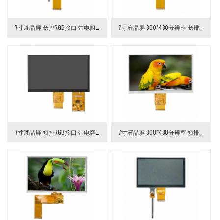
7寸液晶屏 长排RGB接口 带电阻触摸
7寸液晶屏 800*480分辨率 长排RGB接口
7寸液晶屏 短排RGB接口 带电容触摸
7寸液晶屏 800*480分辨率 短排RGB接口