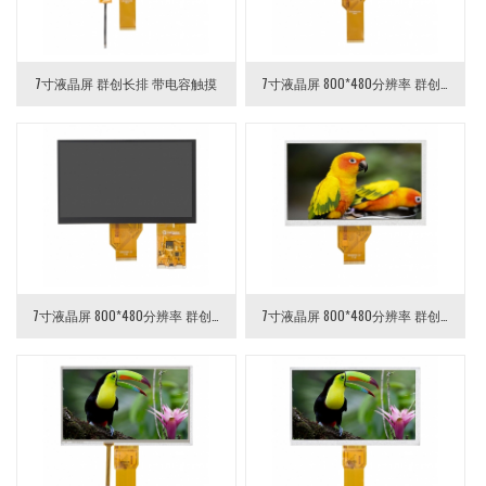
7寸液晶屏 群创长排 带电容触摸
7寸液晶屏 800*480分辨率 群创玻璃长排
7寸液晶屏 800*480分辨率 群创玻璃短排
7寸液晶屏 800*480分辨率 群创玻璃短排