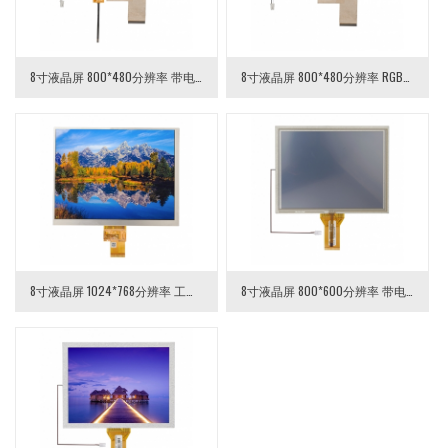
8寸液晶屏 800*480分辨率 带电容触摸
8寸液晶屏 800*480分辨率 RGB接口
8寸液晶屏 1024*768分辨率 工业液晶屏
8寸液晶屏 800*600分辨率 带电阻触摸